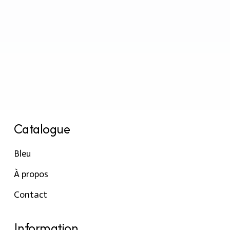
Catalogue
Bleu
À propos
Contact
Information