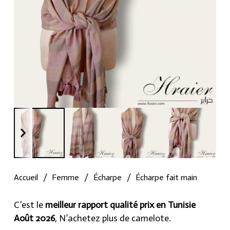
Accueil
/
Femme
/
Écharpe
/
Écharpe fait main
C’est le
meilleur rapport qualité prix en Tunisie
Août 2026
, N’achetez plus de camelote.