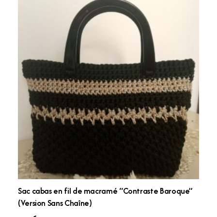
Sac cabas en fil de macramé “Contraste Baroque”
(Version Sans Chaîne)