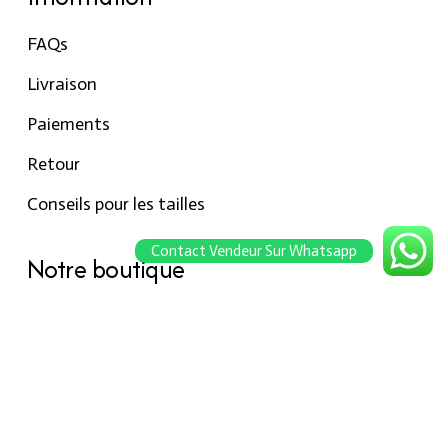
FAQs
Livraison
Paiements
Retour
Conseils pour les tailles
Contact Vendeur Sur Whatsapp
Notre boutique
À propos Hraier
Contact
Conditions d’utilisation