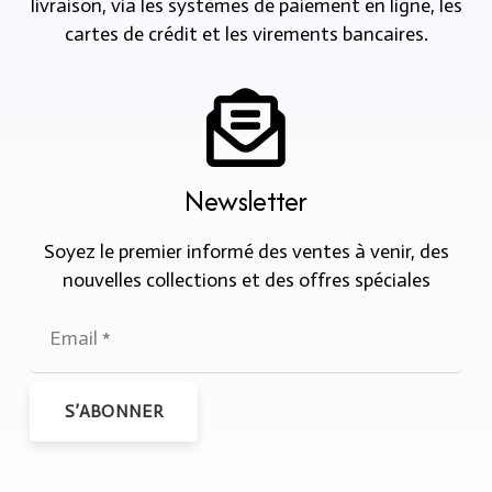
livraison, via les systèmes de paiement en ligne, les
cartes de crédit et les virements bancaires.
Newsletter
Soyez le premier informé des ventes à venir, des
nouvelles collections et des offres spéciales
S’ABONNER