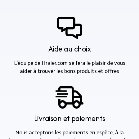
Aide au choix
L’équipe de Hraier.com se fera le plaisir de vous
aider à trouver les bons produits et offres
Livraison et paiements
Nous acceptons les paiements en espèce, à la