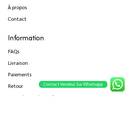
À propos
Contact
Information
FAQs
Livraison
Paiements
Contact Vendeur Sur Whatsapp
Retour
Conseils pour les tailles
Notre boutique