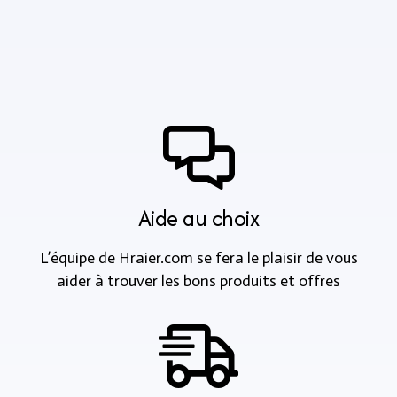
Aide au choix
L’équipe de Hraier.com se fera le plaisir de vous
aider à trouver les bons produits et offres