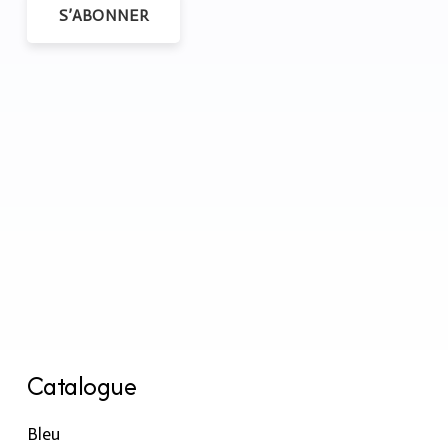
S’ABONNER
Catalogue
Bleu