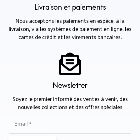
Livraison et paiements
Nous acceptons les paiements en espèce, à la
livraison, via les systèmes de paiement en ligne, les
cartes de crédit et les virements bancaires.
Newsletter
Soyez le premier informé des ventes à venir, des
nouvelles collections et des offres spéciales