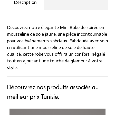
soie
Description
jaune
quantity
Découvrez notre élégante Mini Robe de soirée en
mousseline de soie jaune, une pièce incontournable
pour vos événements spéciaux. Fabriquée avec soin
en utilisant une mousseline de soie de haute
qualité, cette robe vous offrira un confort inégalé
tout en ajoutant une touche de glamour à votre
style.
Découvrez nos produits associés au
meilleur prix Tunisie.