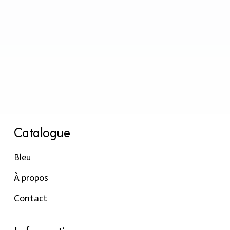
Catalogue
Bleu
À propos
Contact