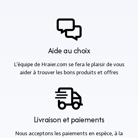
Aide au choix
L’équipe de Hraier.com se fera le plaisir de vous
aider à trouver les bons produits et offres
Livraison et paiements
Nous acceptons les paiements en espèce, à la