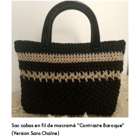
Sac cabas en fil de macramé “Contraste Baroque”
(Version Sans Chaîne)