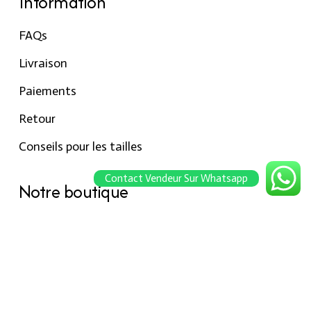
Information
FAQs
Livraison
Paiements
Retour
Conseils pour les tailles
Contact Vendeur Sur Whatsapp
Notre boutique
À propos Hraier
Contact
Conditions d’utilisation