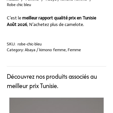
Robe chic bleu
C’est le
meilleur rapport qualité prix en Tunisie
Août 2026
, N’achetez plus de camelote.
SKU:
robe-chic-bleu
Category:
Abaya / kimono femme
,
Femme
Découvrez nos produits associés au
meilleur prix Tunisie.