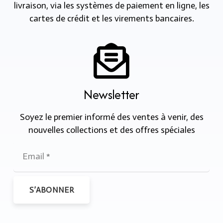
livraison, via les systèmes de paiement en ligne, les
cartes de crédit et les virements bancaires.
Newsletter
Soyez le premier informé des ventes à venir, des
nouvelles collections et des offres spéciales
S’ABONNER