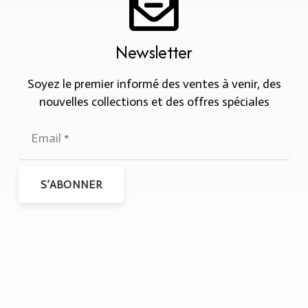
Newsletter
Soyez le premier informé des ventes à venir, des
nouvelles collections et des offres spéciales
S’ABONNER