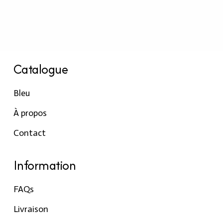
Catalogue
Bleu
À propos
Contact
Information
FAQs
Livraison