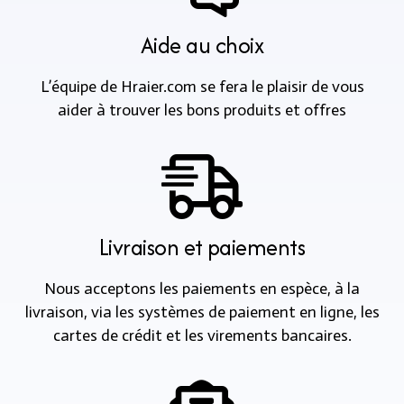
Aide au choix
L’équipe de Hraier.com se fera le plaisir de vous
aider à trouver les bons produits et offres
Livraison et paiements
Nous acceptons les paiements en espèce, à la
livraison, via les systèmes de paiement en ligne, les
cartes de crédit et les virements bancaires.