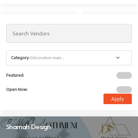
Category:
Décoration mais...
Featured:
Open Now:
Apply
Shamah Design