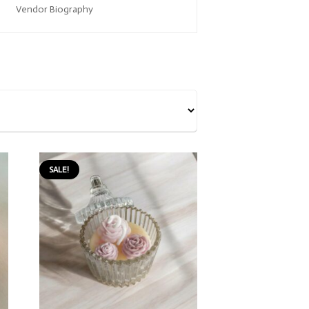
Vendor Biography
SALE!