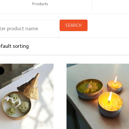
Products
!