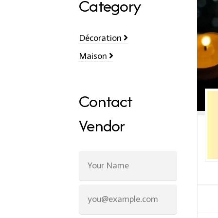
Category
Décoration
Maison
Contact
Vendor