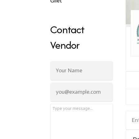
Gilet
Contact
Vendor