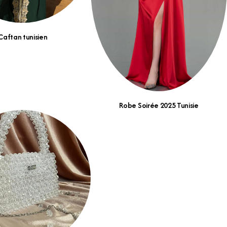
Caftan tunisien
Robe Soirée 2025 Tunisie