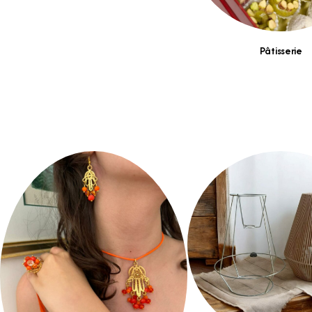
Pâtisserie