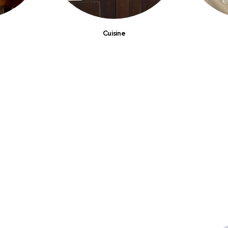
Cuisine