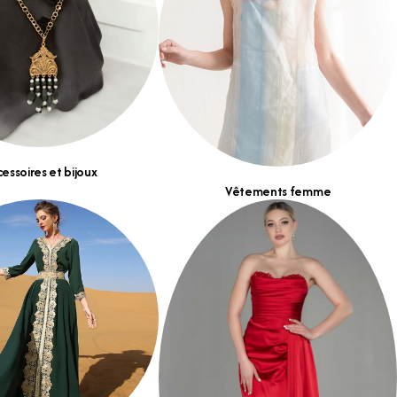
essoires et bijoux
Vêtements femme