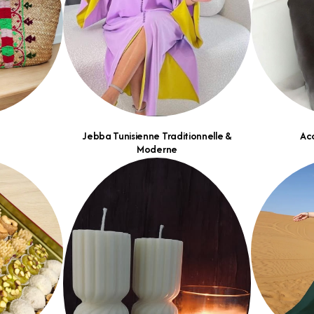
Jebba Tunisienne Traditionnelle &
Acc
Moderne