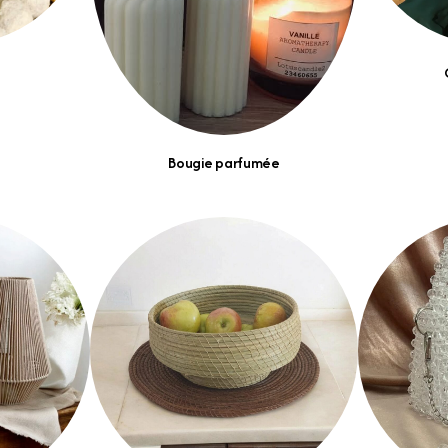
Bougie parfumée