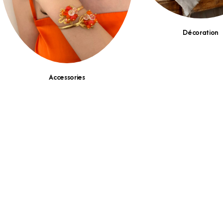
Décoration
Accessories