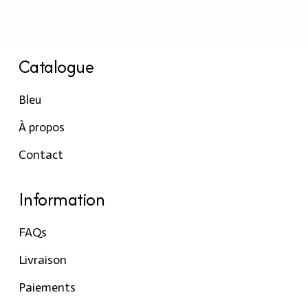
Catalogue
Bleu
À propos
Contact
Information
FAQs
Livraison
Paiements