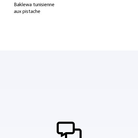
Baklewa tunisienne
aux pistache