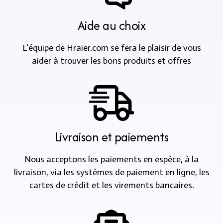
Aide au choix
L’équipe de Hraier.com se fera le plaisir de vous
aider à trouver les bons produits et offres
Livraison et paiements
Nous acceptons les paiements en espèce, à la
livraison, via les systèmes de paiement en ligne, les
cartes de crédit et les virements bancaires.