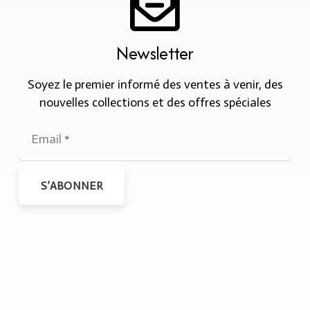
Newsletter
Soyez le premier informé des ventes à venir, des
nouvelles collections et des offres spéciales
S’ABONNER