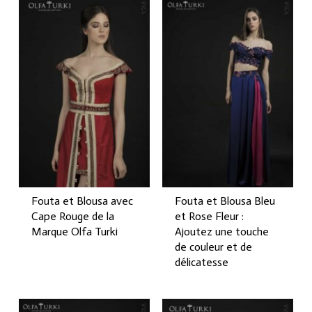
Fouta et Blousa avec
Fouta et Blousa Bleu
Cape Rouge de la
et Rose Fleur :
Marque Olfa Turki
Ajoutez une touche
de couleur et de
délicatesse