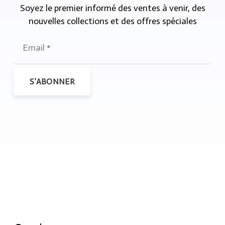
Soyez le premier informé des ventes à venir, des
nouvelles collections et des offres spéciales
S’ABONNER