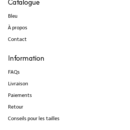
Catalogue
Bleu
À propos
Contact
Information
FAQs
Livraison
Paiements
Retour
Conseils pour les tailles