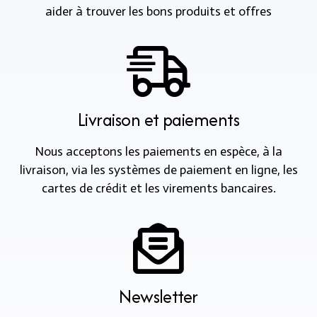
aider à trouver les bons produits et offres
Livraison et paiements
Nous acceptons les paiements en espèce, à la
livraison, via les systèmes de paiement en ligne, les
cartes de crédit et les virements bancaires.
Newsletter