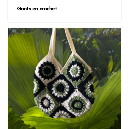
Gants en crochet