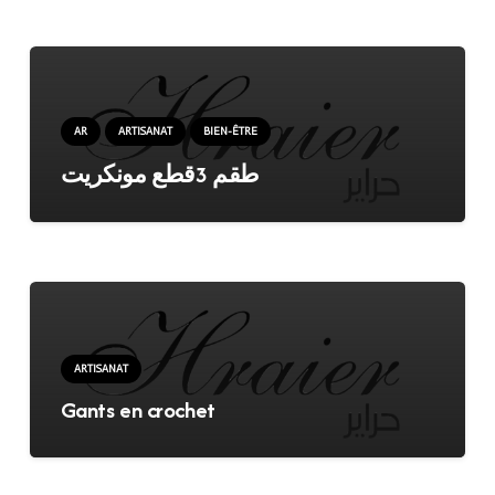
AR
ARTISANAT
BIEN-ÊTRE
طقم 3قطع مونكريت
ARTISANAT
Gants en crochet