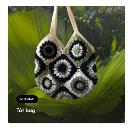
ARTISANAT
Tôt bag