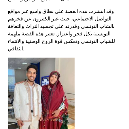
وقد انتشرت هذه القصة على نطاق واسع عبر مواقع
التواصل الاجتماعي، حيث عبر الكثيرون عن فخرهم
بالشاب التونسي وقدرته على تجسيد التراث والثقافة
التونسية بكل فخر واعتزاز. تعتبر هذه القصة ملهمة
للشباب التونسي وتعكس قوة الروح الوطنية والانتماء
الثقافي.