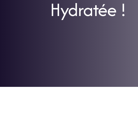
Hydratée !