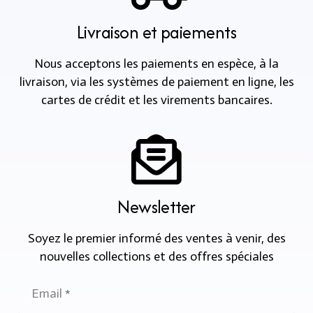
Livraison et paiements
Nous acceptons les paiements en espèce, à la
livraison, via les systèmes de paiement en ligne, les
cartes de crédit et les virements bancaires.
Newsletter
Soyez le premier informé des ventes à venir, des
nouvelles collections et des offres spéciales