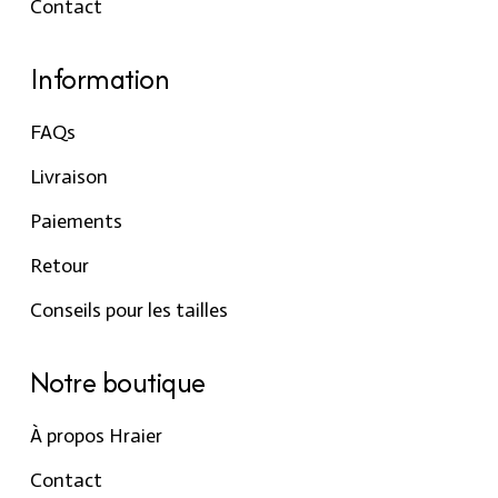
Contact
Information
FAQs
Livraison
Paiements
Retour
Conseils pour les tailles
Notre boutique
À propos Hraier
Contact