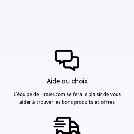
Aide au choix
L’équipe de Hraier.com se fera le plaisir de vous
aider à trouver les bons produits et offres