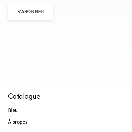
S’ABONNER
Catalogue
Bleu
À propos