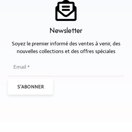
Newsletter
Soyez le premier informé des ventes à venir, des
nouvelles collections et des offres spéciales
S’ABONNER