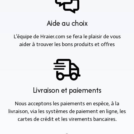
Aide au choix
L’équipe de Hraier.com se fera le plaisir de vous
aider à trouver les bons produits et offres
Livraison et paiements
Nous acceptons les paiements en espèce, à la
livraison, via les systèmes de paiement en ligne, les
cartes de crédit et les virements bancaires.