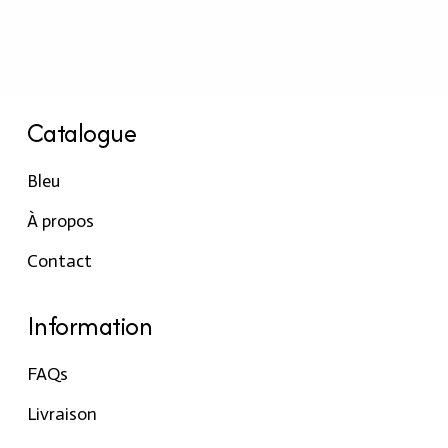
Catalogue
Bleu
À propos
Contact
Information
FAQs
Livraison