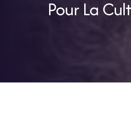
Pour La Cul