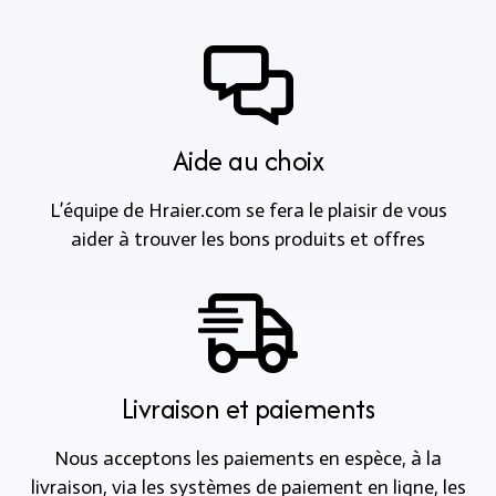
Aide au choix
L’équipe de Hraier.com se fera le plaisir de vous
aider à trouver les bons produits et offres
Livraison et paiements
Nous acceptons les paiements en espèce, à la
livraison, via les systèmes de paiement en ligne, les