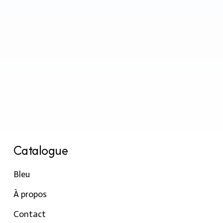
Catalogue
Bleu
À propos
Contact