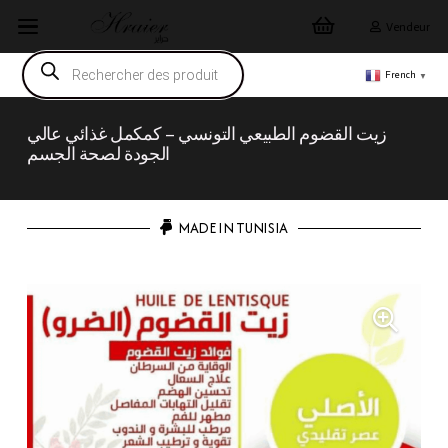
Vendeur
Recherche
de
French
▼
produits
زيت القضوم الطبيعي التونسي – كمكمل غذائي عالي
الجودة لصحة الجسم
MADE IN TUNISIA