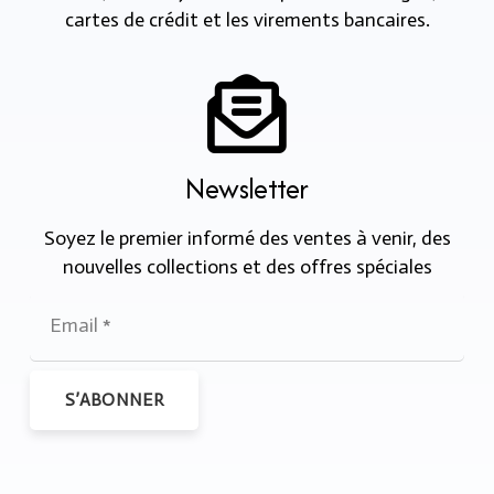
cartes de crédit et les virements bancaires.
Newsletter
Soyez le premier informé des ventes à venir, des
nouvelles collections et des offres spéciales
S’ABONNER