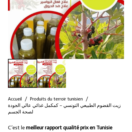
Accueil
/
Produits du terroir tunisien
/
زيت القضوم الطبيعي التونسي – كمكمل غذائي عالي الجودة
لصحة الجسم
C’est le
meilleur rapport qualité prix en Tunisie