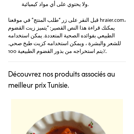
ولا يحتوي على أي مواد كيميائية.
قبل النقر على زر “طلب المنتج” في موقعنا hraier.com،
يمكنك قراءة هذا النص القصير: “يتميز زيت القضوم
الطبيعي بفوائده الصحية المتعددة. يمكن استخدامه
للشعر والبشرة ، ويمكن استخدامه كزيت طبخ صحي.
يتم استخراجه من بذور القضوم الطبيعية 100٪.
Découvrez nos produits associés au
meilleur prix Tunisie.