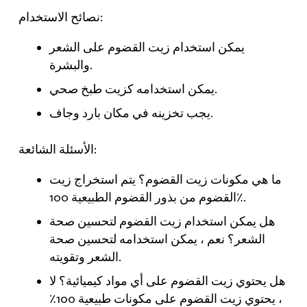
نصائح الاستخدام:
يمكن استخدام زيت القضوم على الشعر
والبشرة.
يمكن استخدامه كزيت طبخ صحي.
يجب تخزينه في مكان بارد وجاف.
الأسئلة الشائعة:
ما هي مكونات زيت القضوم؟ يتم استخراج زيت
القضوم من بذور القضوم الطبيعية 100٪.
هل يمكن استخدام زيت القضوم لتحسين صحة
الشعر؟ نعم ، يمكن استخدامه لتحسين صحة
الشعر وتقويته.
هل يحتوي زيت القضوم على أي مواد كيميائية؟ لا
، يحتوي زيت القضوم على مكونات طبيعية 100٪