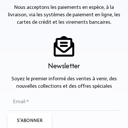
Nous acceptons les paiements en espèce, à la
livraison, via les systèmes de paiement en ligne, les
cartes de crédit et les virements bancaires.
Newsletter
Soyez le premier informé des ventes à venir, des
nouvelles collections et des offres spéciales
S’ABONNER