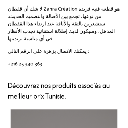
لا شك أن قفطان Zahra Création هو قطعة فنية فريدة
من نوعها، تجمع بين الأصالة والتصميم الحديث.
ستشعرين بالثقة والأناقة عند ارتداء هذا القفطان
المذهل، وسيكون لديك إطلالة استثنائية تجذب الأنظار
في أي مناسبة ترتدينها.
يمكنك الاتصال بزهرة على الرقم التالي :
+216 25 340 363
Découvrez nos produits associés au
meilleur prix Tunisie.