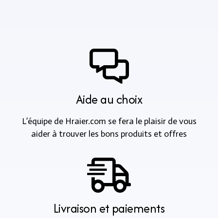
Aide au choix
L’équipe de Hraier.com se fera le plaisir de vous
aider à trouver les bons produits et offres
Livraison et paiements