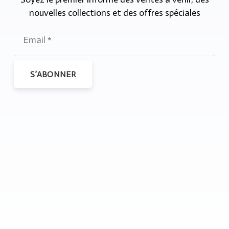
nouvelles collections et des offres spéciales
S’ABONNER