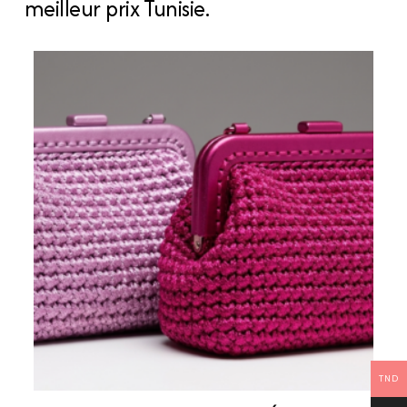
meilleur prix Tunisie.
TND