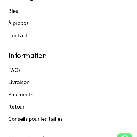
Bleu
À propos
Contact
Information
FAQs
Livraison
Paiements
Retour
Conseils pour les tailles