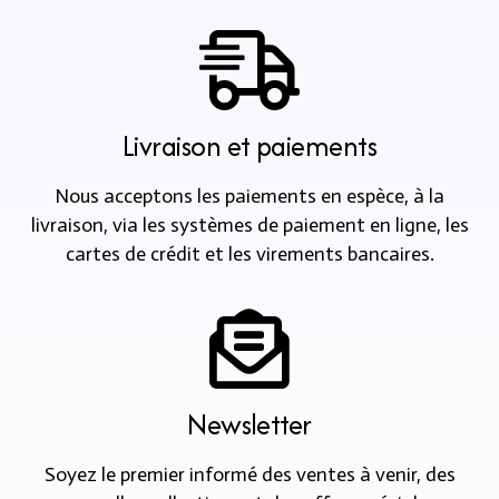
Livraison et paiements
Nous acceptons les paiements en espèce, à la
livraison, via les systèmes de paiement en ligne, les
cartes de crédit et les virements bancaires.
Newsletter
Soyez le premier informé des ventes à venir, des