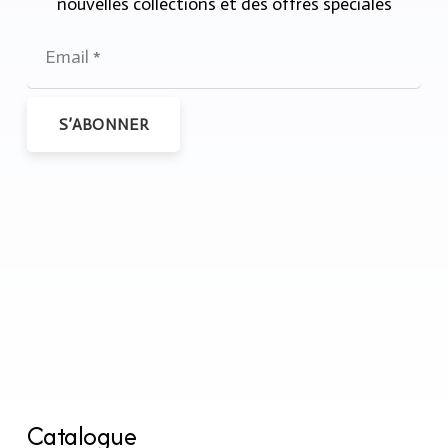
nouvelles collections et des offres spéciales
S’ABONNER
Catalogue