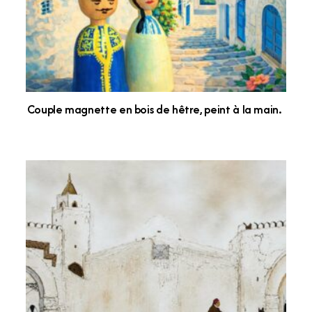
Couple magnette en bois de hêtre, peint à la main.