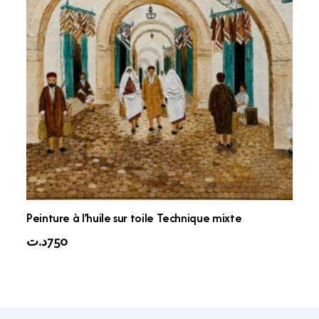
Peinture à l’huile sur toile Technique mixte
د.ت
750