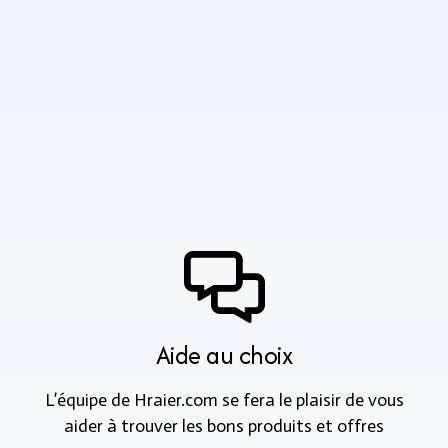
Aide au choix
L’équipe de Hraier.com se fera le plaisir de vous
aider à trouver les bons produits et offres