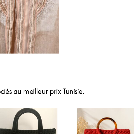
iés au meilleur prix Tunisie.