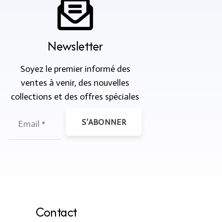
Newsletter
Soyez le premier informé des
ventes à venir, des nouvelles
collections et des offres spéciales
S’ABONNER
Contact