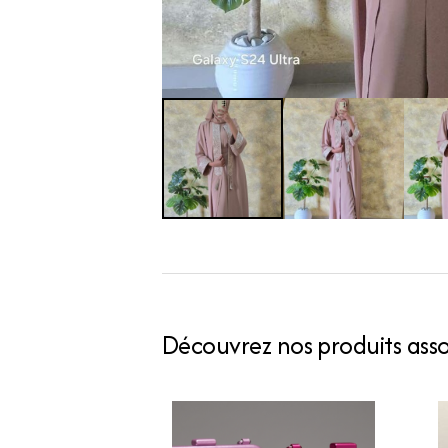
Découvrez nos produits assoc