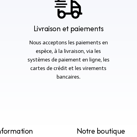
Livraison et paiements
Nous acceptons les paiements en
espèce, à la livraison, via les
systèmes de paiement en ligne, les
cartes de crédit et les virements
bancaires.
nformation
Notre boutique