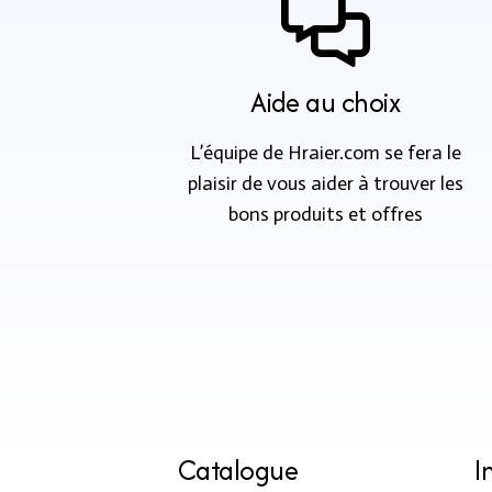
Aide au choix
L’équipe de Hraier.com se fera le
plaisir de vous aider à trouver les
bons produits et offres
Catalogue
I