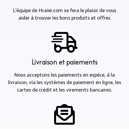
L’équipe de Hraier.com se fera le plaisir de vous
aider à trouver les bons produits et offres
Livraison et paiements
Nous acceptons les paiements en espèce, à la
livraison, via les systèmes de paiement en ligne, les
cartes de crédit et les virements bancaires.