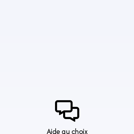
Aide au choix