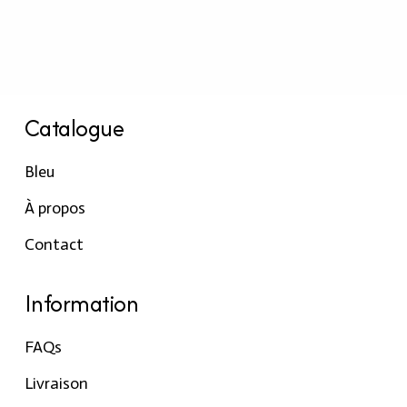
Catalogue
Bleu
À propos
Contact
Information
FAQs
Livraison