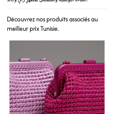
Découvrez nos produits associés au
meilleur prix Tunisie.