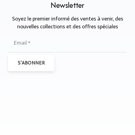
Newsletter
Soyez le premier informé des ventes à venir, des
nouvelles collections et des offres spéciales
S’ABONNER