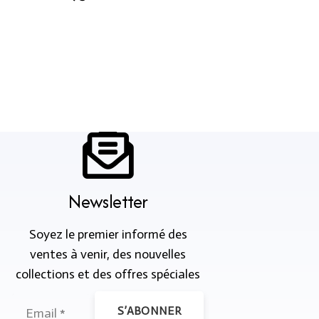
Newsletter
Soyez le premier informé des
ventes à venir, des nouvelles
collections et des offres spéciales
S’ABONNER