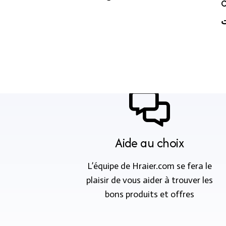
C
ت
Aide au choix
L’équipe de Hraier.com se fera le
plaisir de vous aider à trouver les
bons produits et offres