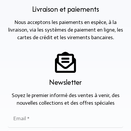
Livraison et paiements
Nous acceptons les paiements en espèce, à la
livraison, via les systèmes de paiement en ligne, les
cartes de crédit et les virements bancaires.
Newsletter
Soyez le premier informé des ventes à venir, des
nouvelles collections et des offres spéciales