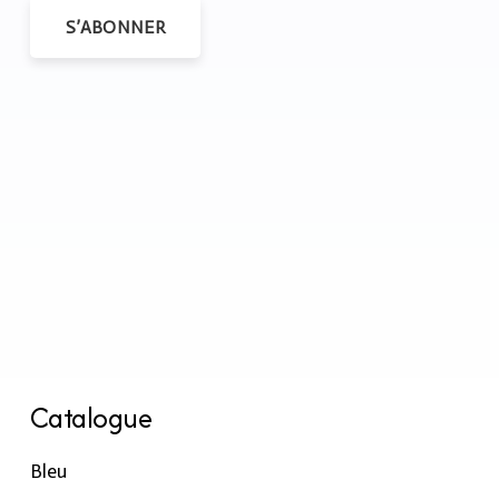
S’ABONNER
Catalogue
Bleu