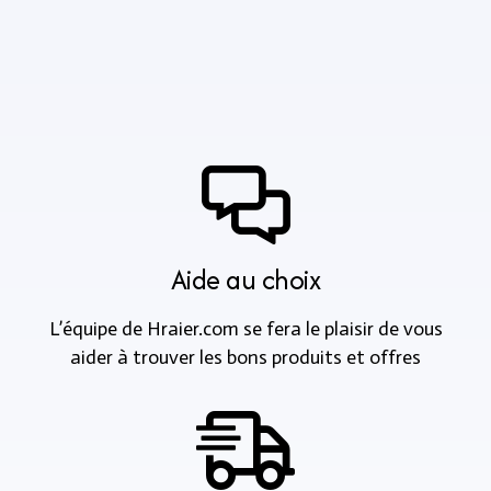
Aide au choix
L’équipe de Hraier.com se fera le plaisir de vous
aider à trouver les bons produits et offres