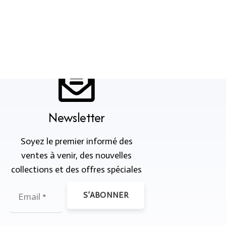
Newsletter
Soyez le premier informé des
ventes à venir, des nouvelles
collections et des offres spéciales
S’ABONNER