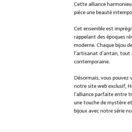
Cette alliance harmonieu
pièce une beauté intempor
Cet ensemble est imprégn
rappelant des époques ré
moderne. Chaque bijou de
l’artisanat d’antan, tout
contemporaine.
Désormais, vous pouvez vo
notre site web exclusif, H
l’alliance parfaite entre 
une touche de mystère et 
bijoux avec notre série no