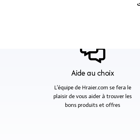
ت
Aide au choix
L’équipe de Hraier.com se fera le
plaisir de vous aider à trouver les
bons produits et offres