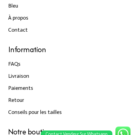
Bleu
À propos
Contact
Information
FAQs
Livraison
Paiements
Retour
Conseils pour les tailles
Notre boutique
Contact Vendeur Sur Whatsapp