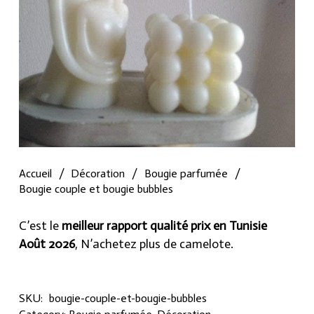
Accueil
/
Décoration
/
Bougie parfumée
/
Bougie couple et bougie bubbles
C’est le
meilleur rapport qualité prix en Tunisie
Août 2026
, N’achetez plus de camelote.
SKU:
bougie-couple-et-bougie-bubbles