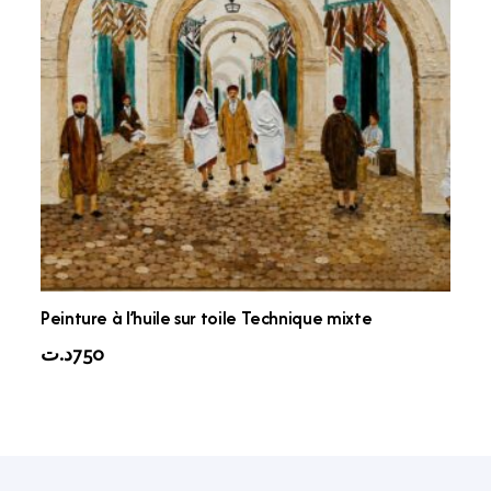
Peinture à l’huile sur toile Technique mixte
د.ت
750