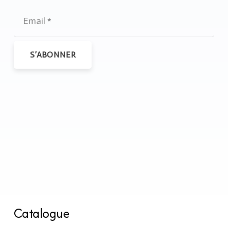
S’ABONNER
Catalogue