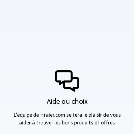
Aide au choix
L’équipe de Hraier.com se fera le plaisir de vous
aider à trouver les bons produits et offres