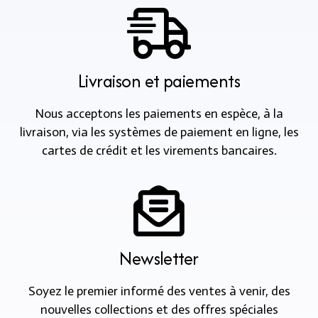
Livraison et paiements
Nous acceptons les paiements en espèce, à la
livraison, via les systèmes de paiement en ligne, les
cartes de crédit et les virements bancaires.
Newsletter
Soyez le premier informé des ventes à venir, des
nouvelles collections et des offres spéciales