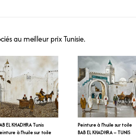
iés au meilleur prix Tunisie.
AB EL KHADHRA Tunis
Peinture à l’huile sur toile
einture à l’huile sur toile
BAB EL KHADHRA – TUNIS