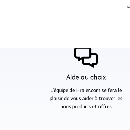
ت
Aide au choix
L’équipe de Hraier.com se fera le
plaisir de vous aider à trouver les
bons produits et offres