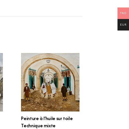
TND
EUR
Peinture à l’huile sur toile
Technique mixte