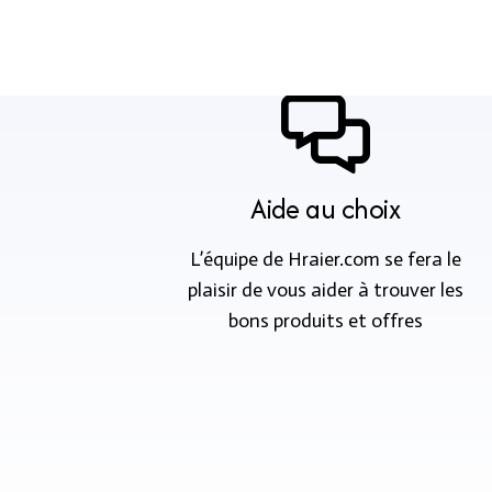
Aide au choix
L’équipe de Hraier.com se fera le
plaisir de vous aider à trouver les
bons produits et offres