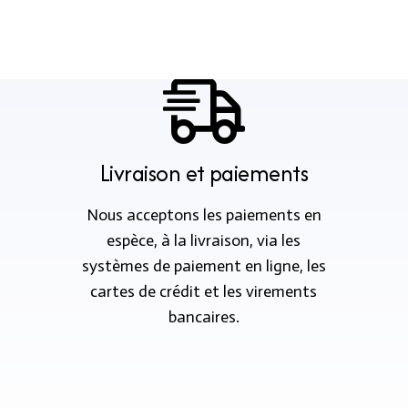
Livraison et paiements
Nous acceptons les paiements en
espèce, à la livraison, via les
systèmes de paiement en ligne, les
cartes de crédit et les virements
bancaires.