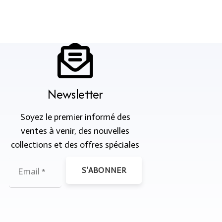
Newsletter
Soyez le premier informé des
ventes à venir, des nouvelles
collections et des offres spéciales
S’ABONNER