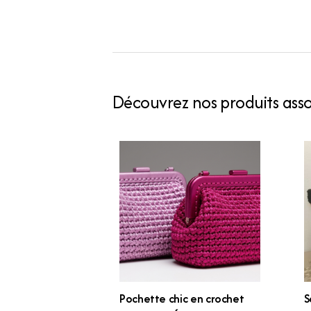
Découvrez nos produits assoc
Pochette chic en crochet
S