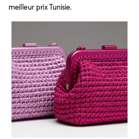
meilleur prix Tunisie.