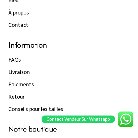
Bleu
À propos
Contact
Information
FAQs
Livraison
Paiements
Retour
Conseils pour les tailles
Contact Vendeur Sur Whatsapp
Notre boutique