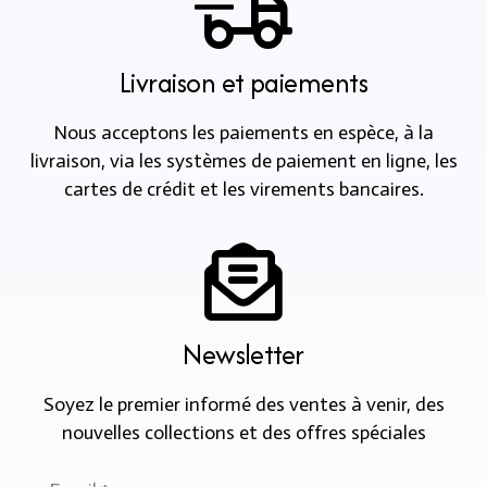
Livraison et paiements
Nous acceptons les paiements en espèce, à la
livraison, via les systèmes de paiement en ligne, les
cartes de crédit et les virements bancaires.
Newsletter
Soyez le premier informé des ventes à venir, des
nouvelles collections et des offres spéciales