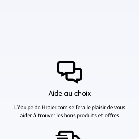
Aide au choix
L’équipe de Hraier.com se fera le plaisir de vous
aider à trouver les bons produits et offres