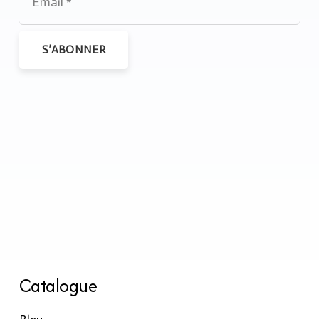
S’ABONNER
Catalogue