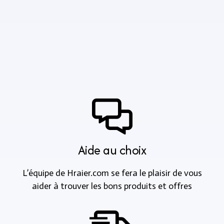
Aide au choix
L’équipe de Hraier.com se fera le plaisir de vous
aider à trouver les bons produits et offres