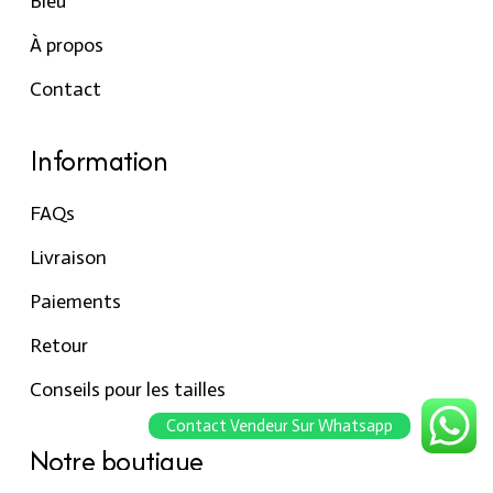
Bleu
À propos
Contact
Information
FAQs
Livraison
Paiements
Retour
Conseils pour les tailles
Contact Vendeur Sur Whatsapp
Notre boutique