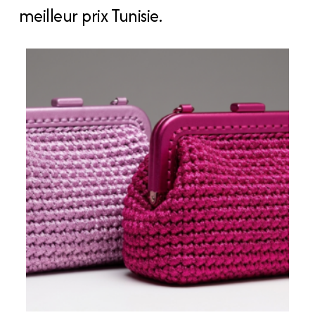
meilleur prix Tunisie.