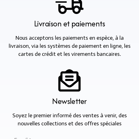
Livraison et paiements
Nous acceptons les paiements en espèce, à la
livraison, via les systèmes de paiement en ligne, les
cartes de crédit et les virements bancaires.
Newsletter
Soyez le premier informé des ventes à venir, des
nouvelles collections et des offres spéciales