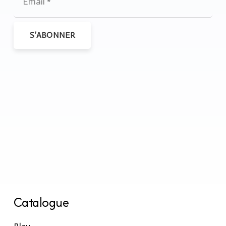
S’ABONNER
Catalogue