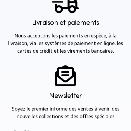
Livraison et paiements
Nous acceptons les paiements en espèce, à la
livraison, via les systèmes de paiement en ligne, les
cartes de crédit et les virements bancaires.
Newsletter
Soyez le premier informé des ventes à venir, des
nouvelles collections et des offres spéciales