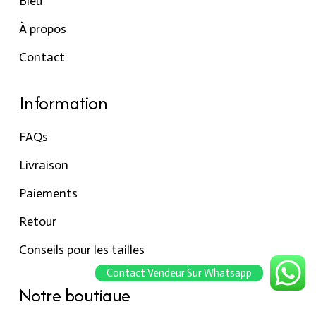
Bleu
À propos
Contact
Information
FAQs
Livraison
Paiements
Retour
Conseils pour les tailles
Contact Vendeur Sur Whatsapp
Notre boutique