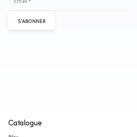
S’ABONNER
Catalogue