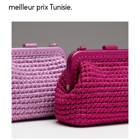
meilleur prix Tunisie.