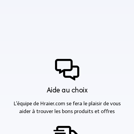
Aide au choix
L’équipe de Hraier.com se fera le plaisir de vous
aider à trouver les bons produits et offres