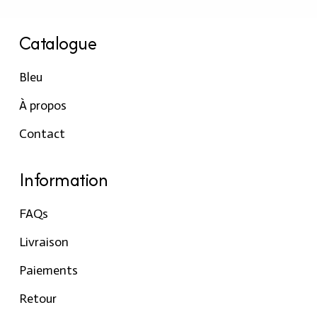
Catalogue
Bleu
À propos
Contact
Information
FAQs
Livraison
Paiements
Retour