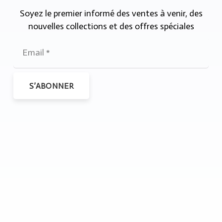
Soyez le premier informé des ventes à venir, des
nouvelles collections et des offres spéciales
S’ABONNER