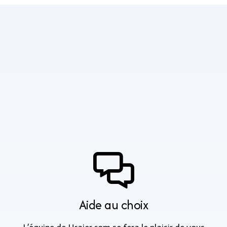
Aide au choix