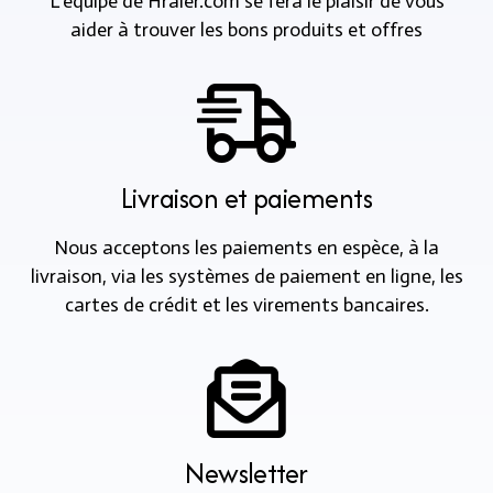
L’équipe de Hraier.com se fera le plaisir de vous
aider à trouver les bons produits et offres
Livraison et paiements
Nous acceptons les paiements en espèce, à la
livraison, via les systèmes de paiement en ligne, les
cartes de crédit et les virements bancaires.
Newsletter