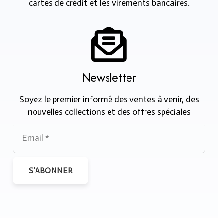
cartes de crédit et les virements bancaires.
Newsletter
Soyez le premier informé des ventes à venir, des
nouvelles collections et des offres spéciales
S’ABONNER