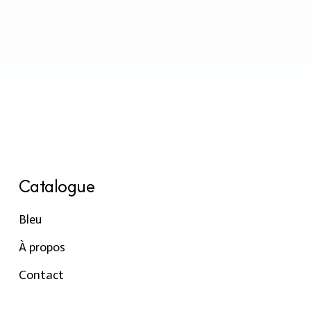
Catalogue
Bleu
À propos
Contact