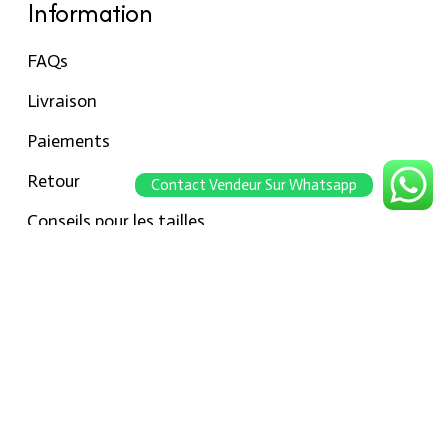
Information
FAQs
Livraison
Paiements
Retour
Contact Vendeur Sur Whatsapp
Conseils pour les tailles
Notre boutique
À propos Hraier
Contact
Conditions d’utilisation