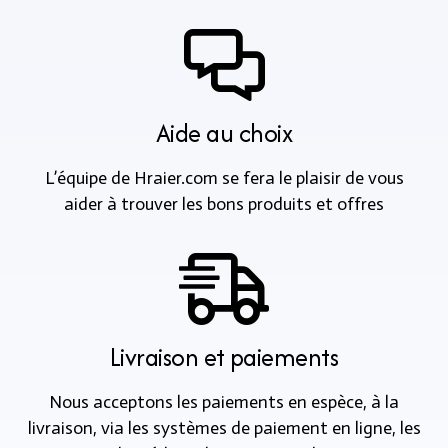
Aide au choix
L’équipe de Hraier.com se fera le plaisir de vous
aider à trouver les bons produits et offres
Livraison et paiements
Nous acceptons les paiements en espèce, à la
livraison, via les systèmes de paiement en ligne, les