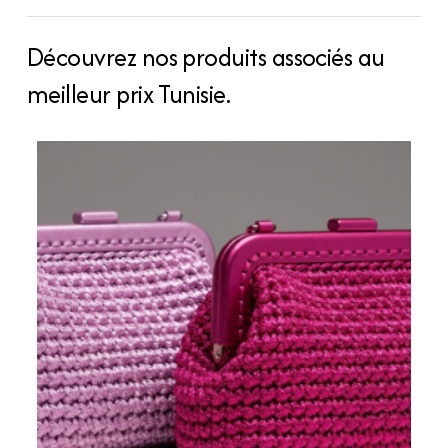
Découvrez nos produits associés au
meilleur prix Tunisie.