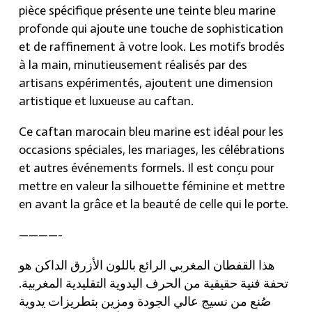
pièce spécifique présente une teinte bleu marine
profonde qui ajoute une touche de sophistication
et de raffinement à votre look. Les motifs brodés
à la main, minutieusement réalisés par des
artisans expérimentés, ajoutent une dimension
artistique et luxueuse au caftan.
Ce caftan marocain bleu marine est idéal pour les
occasions spéciales, les mariages, les célébrations
et autres événements formels. Il est conçu pour
mettre en valeur la silhouette féminine et mettre
en avant la grâce et la beauté de celle qui le porte.
————-
هذا القفطان المغربي الرائع باللون الأزرق الداكن هو
تحفة فنية حقيقية من الحرف اليدوية التقليدية المغربية.
صُنع من نسيج عالي الجودة ومزين بتطريزات يدوية