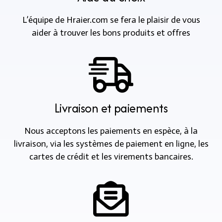
L’équipe de Hraier.com se fera le plaisir de vous
aider à trouver les bons produits et offres
Livraison et paiements
Nous acceptons les paiements en espèce, à la
livraison, via les systèmes de paiement en ligne, les
cartes de crédit et les virements bancaires.