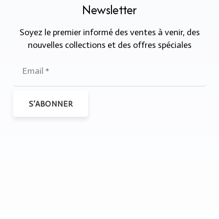
Newsletter
Soyez le premier informé des ventes à venir, des
nouvelles collections et des offres spéciales
S’ABONNER