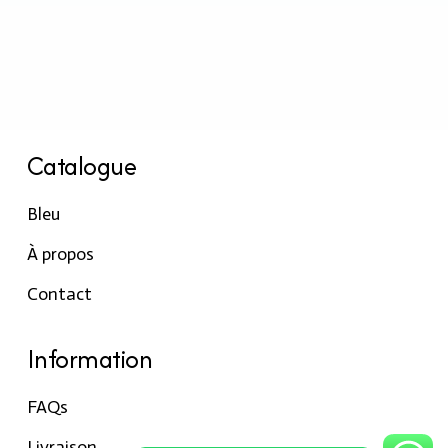
Catalogue
Bleu
À propos
Contact
Information
FAQs
Livraison