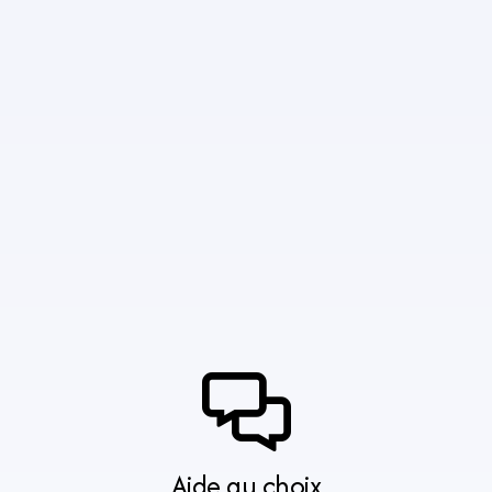
Aide au choix