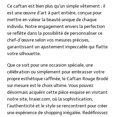
Ce caftan est bien plus qu’un simple vêtement ; il
est une œuvre d’art à part entière, conçue pour
mettre en valeur la beauté unique de chaque
individu. Notre engagement envers la perfection
se reflète dans la possibilité de personnaliser ce
chef-d’œuvre selon vos mesures précises,
garantissant un ajustement impeccable qui flatte
votre silhouette.
Que ce soit pour une occasion spéciale, une
célébration ou simplement pour embrasser votre
propre esthétique raffinée, le Caftan Rouge Brodé
sur mesure est le choix ultime. Vous pouvez
désormais acquérir cette pièce exquise en visitant
notre site, hraier.com, où la sophistication,
l’authenticité et le style se rencontrent pour créer
une expérience de shopping inégalée. Redéfinissez