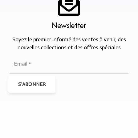
Newsletter
Soyez le premier informé des ventes à venir, des
nouvelles collections et des offres spéciales
S’ABONNER