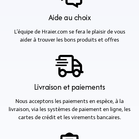
Aide au choix
L’équipe de Hraier.com se fera le plaisir de vous
aider à trouver les bons produits et offres
Livraison et paiements
Nous acceptons les paiements en espèce, à la
livraison, via les systèmes de paiement en ligne, les
cartes de crédit et les virements bancaires.