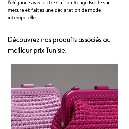
l’élégance avec notre Caftan Rouge Brodé sur
mesure et faites une déclaration de mode
intemporelle.
Découvrez nos produits associés au
meilleur prix Tunisie.