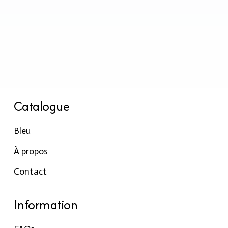
Catalogue
Bleu
À propos
Contact
Information