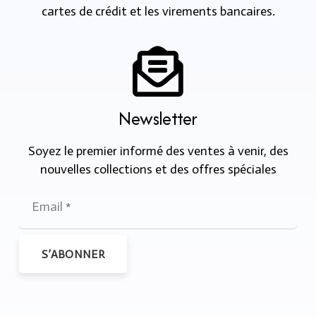
cartes de crédit et les virements bancaires.
Newsletter
Soyez le premier informé des ventes à venir, des
nouvelles collections et des offres spéciales
S’ABONNER