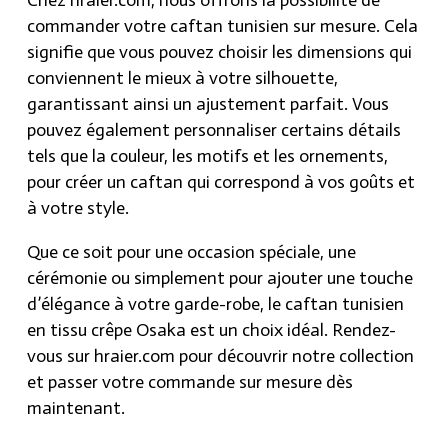
Chez hraier.com, nous offrons la possibilité de
commander votre caftan tunisien sur mesure. Cela
signifie que vous pouvez choisir les dimensions qui
conviennent le mieux à votre silhouette,
garantissant ainsi un ajustement parfait. Vous
pouvez également personnaliser certains détails
tels que la couleur, les motifs et les ornements,
pour créer un caftan qui correspond à vos goûts et
à votre style.
Que ce soit pour une occasion spéciale, une
cérémonie ou simplement pour ajouter une touche
d’élégance à votre garde-robe, le caftan tunisien
en tissu crêpe Osaka est un choix idéal. Rendez-
vous sur hraier.com pour découvrir notre collection
et passer votre commande sur mesure dès
maintenant.