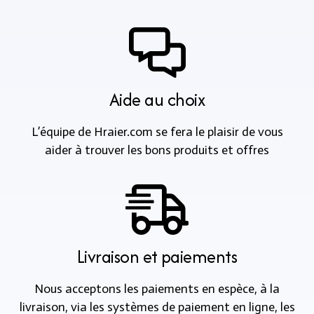
Aide au choix
L’équipe de Hraier.com se fera le plaisir de vous
aider à trouver les bons produits et offres
Livraison et paiements
Nous acceptons les paiements en espèce, à la
livraison, via les systèmes de paiement en ligne, les