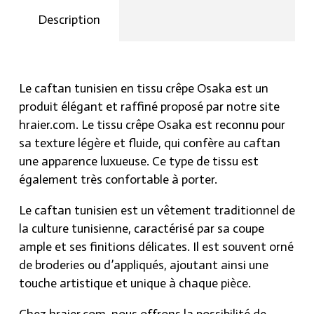
Osaka
Description
quantity
Le caftan tunisien en tissu crêpe Osaka est un
produit élégant et raffiné proposé par notre site
hraier.com. Le tissu crêpe Osaka est reconnu pour
sa texture légère et fluide, qui confère au caftan
une apparence luxueuse. Ce type de tissu est
également très confortable à porter.
Le caftan tunisien est un vêtement traditionnel de
la culture tunisienne, caractérisé par sa coupe
ample et ses finitions délicates. Il est souvent orné
de broderies ou d’appliqués, ajoutant ainsi une
touche artistique et unique à chaque pièce.