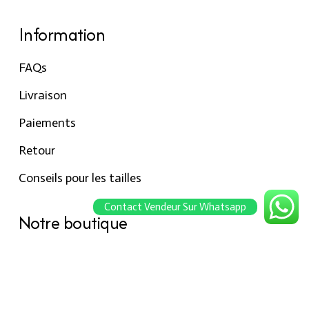
Information
FAQs
Livraison
Paiements
Retour
Conseils pour les tailles
Contact Vendeur Sur Whatsapp
Notre boutique
À propos Hraier
Contact