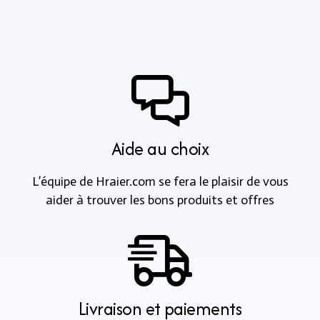
Aide au choix
L’équipe de Hraier.com se fera le plaisir de vous
aider à trouver les bons produits et offres
Livraison et paiements