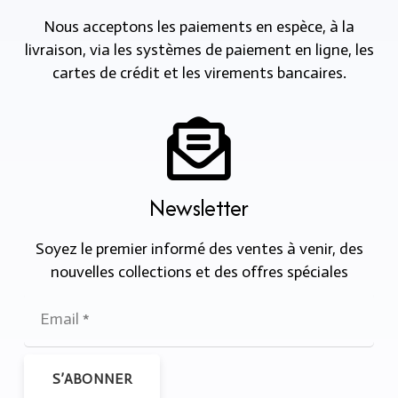
Nous acceptons les paiements en espèce, à la
livraison, via les systèmes de paiement en ligne, les
cartes de crédit et les virements bancaires.
Newsletter
Soyez le premier informé des ventes à venir, des
nouvelles collections et des offres spéciales
S’ABONNER