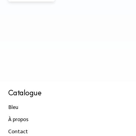
Catalogue
Bleu
À propos
Contact