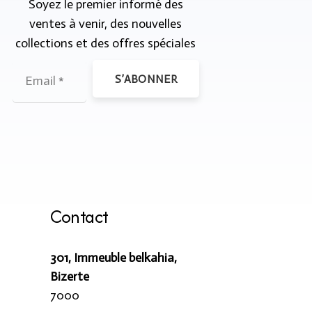
Soyez le premier informé des
ventes à venir, des nouvelles
collections et des offres spéciales
S’ABONNER
Contact
301, Immeuble belkahia,
Bizerte
7000