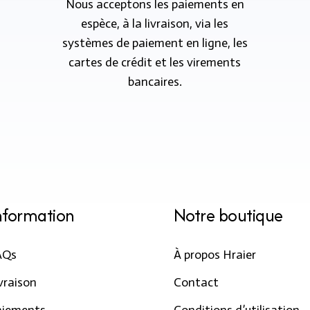
Nous acceptons les paiements en
espèce, à la livraison, via les
systèmes de paiement en ligne, les
cartes de crédit et les virements
bancaires.
nformation
Notre boutique
AQs
À propos Hraier
vraison
Contact