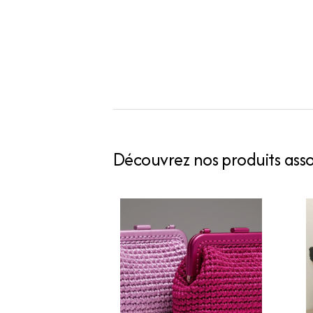
Découvrez nos produits assoc