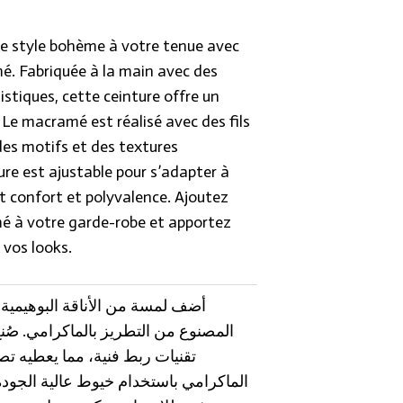
de style bohème à votre tenue avec
é. Fabriquée à la main avec des
stiques, cette ceinture offre un
 Le macramé est réalisé avec des fils
des motifs et des textures
ure est ajustable pour s’adapter à
nt confort et polyvalence. Ajoutez
é à votre garde-robe et apportez
 vos looks.
المصنوع من التطريز بالماكرامي. صُنع 
تقنيات ربط فنية، مما يعطيه تصميم
الماكرامي باستخدام خيوط عالية الجودة،