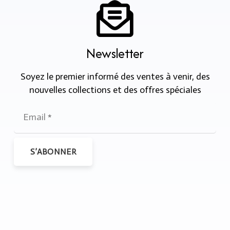
Newsletter
Soyez le premier informé des ventes à venir, des
nouvelles collections et des offres spéciales
S’ABONNER