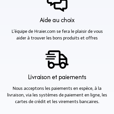
Aide au choix
L’équipe de Hraier.com se fera le plaisir de vous
aider à trouver les bons produits et offres
Livraison et paiements
Nous acceptons les paiements en espèce, à la
livraison, via les systèmes de paiement en ligne, les
cartes de crédit et les virements bancaires.