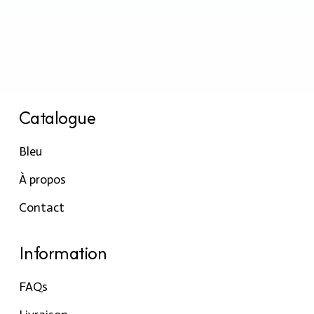
Catalogue
Bleu
À propos
Contact
Information
FAQs