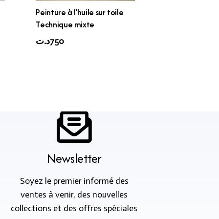
Peinture à l’huile sur toile
Technique mixte
د.ت
750
Newsletter
Soyez le premier informé des
ventes à venir, des nouvelles
collections et des offres spéciales