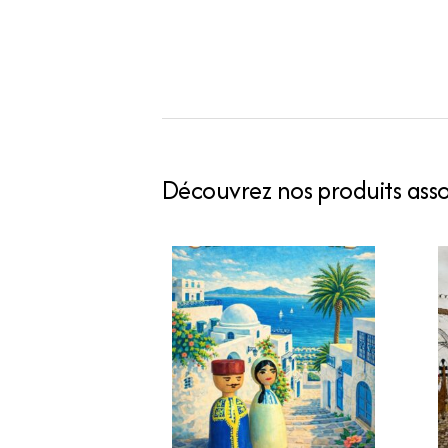
Découvrez nos produits assoc