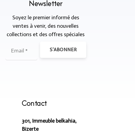
Newsletter
Soyez le premier informé des
ventes à venir, des nouvelles
collections et des offres spéciales
S’ABONNER
Contact
301, Immeuble belkahia,
Bizerte