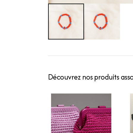
Découvrez nos produits assoc