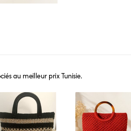
iés au meilleur prix Tunisie.