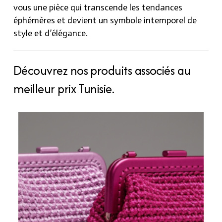
vous une pièce qui transcende les tendances
éphémères et devient un symbole intemporel de
style et d’élégance.
Découvrez nos produits associés au
meilleur prix Tunisie.