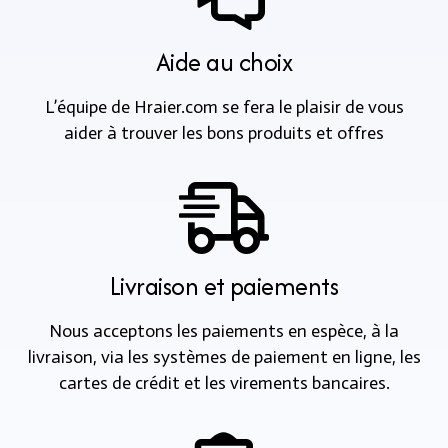
Aide au choix
L’équipe de Hraier.com se fera le plaisir de vous
aider à trouver les bons produits et offres
Livraison et paiements
Nous acceptons les paiements en espèce, à la
livraison, via les systèmes de paiement en ligne, les
cartes de crédit et les virements bancaires.