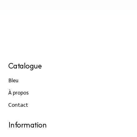
Catalogue
Bleu
À propos
Contact
Information