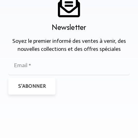
Newsletter
Soyez le premier informé des ventes à venir, des
nouvelles collections et des offres spéciales
S’ABONNER