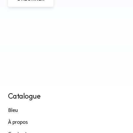
Catalogue
Bleu
À propos