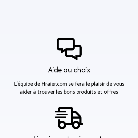
Aide au choix
L’équipe de Hraier.com se fera le plaisir de vous
aider à trouver les bons produits et offres