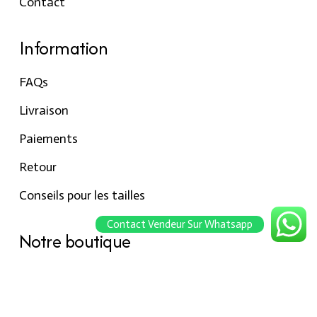
Contact
Information
FAQs
Livraison
Paiements
Retour
Conseils pour les tailles
Contact Vendeur Sur Whatsapp
Notre boutique
À propos Hraier
Contact