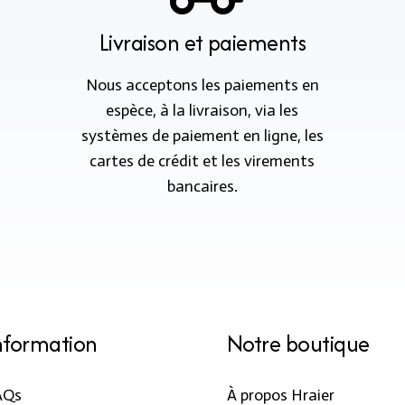
Livraison et paiements
Nous acceptons les paiements en
espèce, à la livraison, via les
systèmes de paiement en ligne, les
cartes de crédit et les virements
bancaires.
nformation
Notre boutique
AQs
À propos Hraier