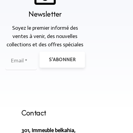
Newsletter
Soyez le premier informé des
ventes à venir, des nouvelles
collections et des offres spéciales
S’ABONNER
Contact
301, Immeuble belkahia,