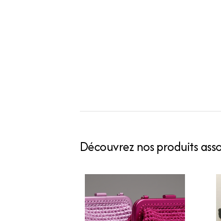
Découvrez nos produits assoc