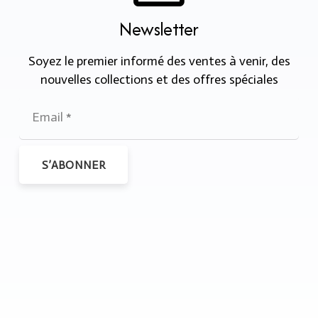
Newsletter
Soyez le premier informé des ventes à venir, des
nouvelles collections et des offres spéciales
S’ABONNER