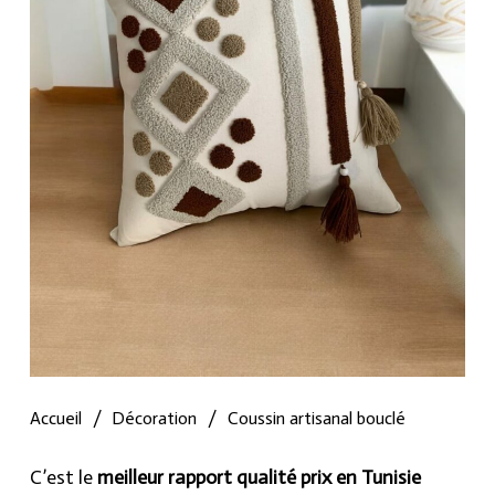
Accueil
/
Décoration
/
Coussin artisanal bouclé
C’est le
meilleur rapport qualité prix en Tunisie