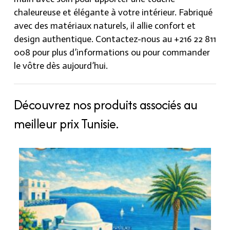
chaleureuse et élégante à votre intérieur. Fabriqué
avec des matériaux naturels, il allie confort et
design authentique. Contactez-nous au +216 22 811
008 pour plus d’informations ou pour commander
le vôtre dès aujourd’hui.
Découvrez nos produits associés au
meilleur prix Tunisie.