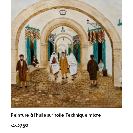
Peinture à l’huile sur toile Technique mixte
د.ت
750