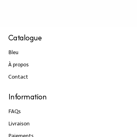
Catalogue
Bleu
À propos
Contact
Information
FAQs
Livraison
Paiements