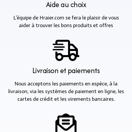
Aide au choix
L’équipe de Hraier.com se fera le plaisir de vous
aider à trouver les bons produits et offres
Livraison et paiements
Nous acceptons les paiements en espèce, à la
livraison, via les systèmes de paiement en ligne, les
cartes de crédit et les virements bancaires.