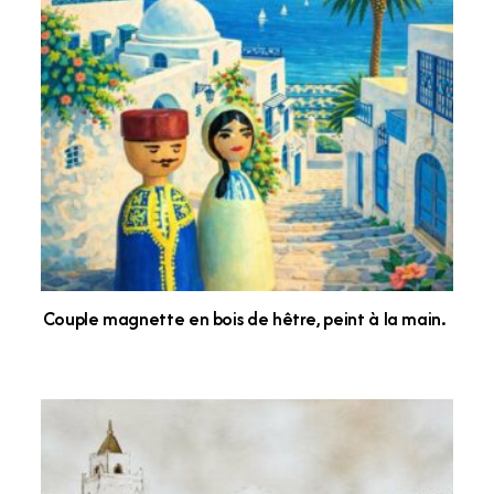
Couple magnette en bois de hêtre, peint à la main.