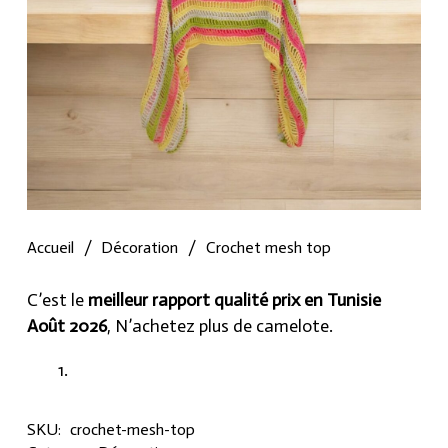
Accueil
/
Décoration
/
Crochet mesh top
C’est le
meilleur rapport qualité prix en Tunisie
Août 2026
, N’achetez plus de camelote.
SKU:
crochet-mesh-top