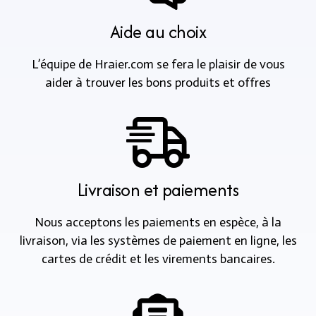
Aide au choix
L’équipe de Hraier.com se fera le plaisir de vous
aider à trouver les bons produits et offres
Livraison et paiements
Nous acceptons les paiements en espèce, à la
livraison, via les systèmes de paiement en ligne, les
cartes de crédit et les virements bancaires.