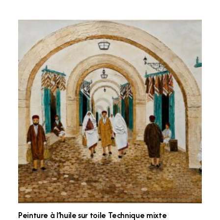
Peinture à l’huile sur toile Technique mixte