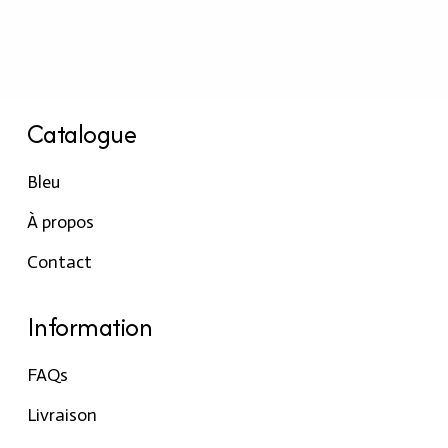
Catalogue
Bleu
À propos
Contact
Information
FAQs
Livraison