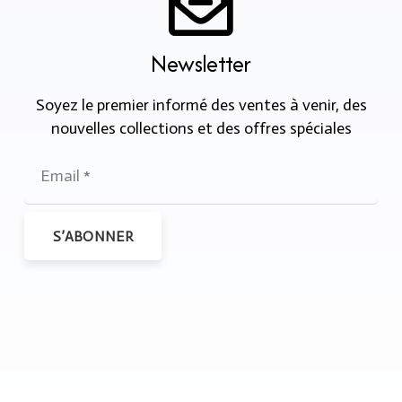
Newsletter
Soyez le premier informé des ventes à venir, des
nouvelles collections et des offres spéciales
S’ABONNER