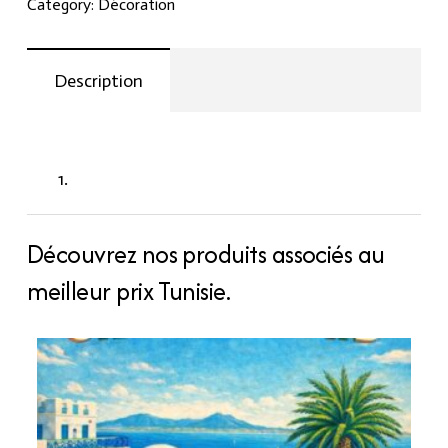
Category:
Décoration
Description
Découvrez nos produits associés au
meilleur prix Tunisie.