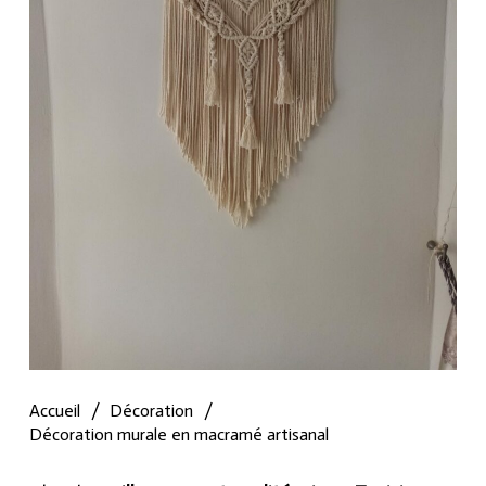
Accueil
/
Décoration
/
Décoration murale en macramé artisanal