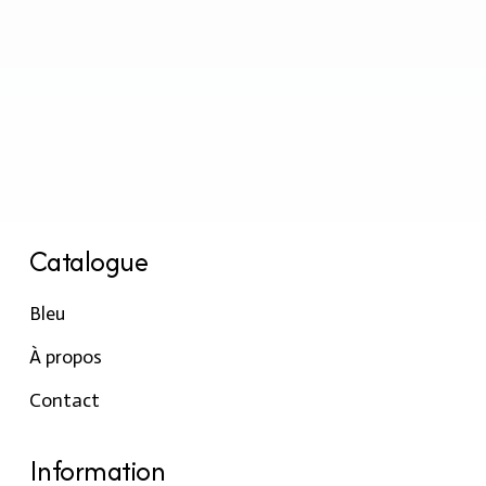
Catalogue
Bleu
À propos
Contact
Information