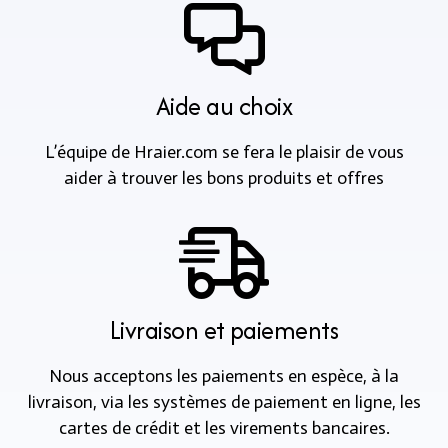
Aide au choix
L’équipe de Hraier.com se fera le plaisir de vous
aider à trouver les bons produits et offres
Livraison et paiements
Nous acceptons les paiements en espèce, à la
livraison, via les systèmes de paiement en ligne, les
cartes de crédit et les virements bancaires.