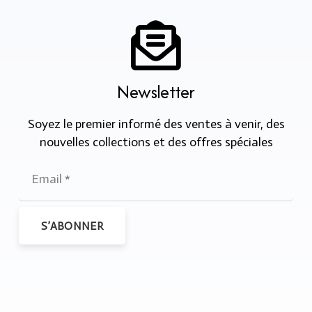
Newsletter
Soyez le premier informé des ventes à venir, des
nouvelles collections et des offres spéciales
S’ABONNER