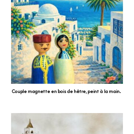
Couple magnette en bois de hêtre, peint à la main.