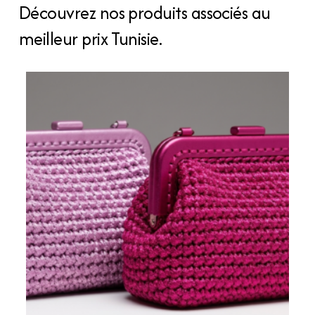
Découvrez nos produits associés au
meilleur prix Tunisie.