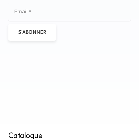
S’ABONNER
Catalogue