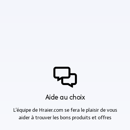
Aide au choix
L’équipe de Hraier.com se fera le plaisir de vous
aider à trouver les bons produits et offres