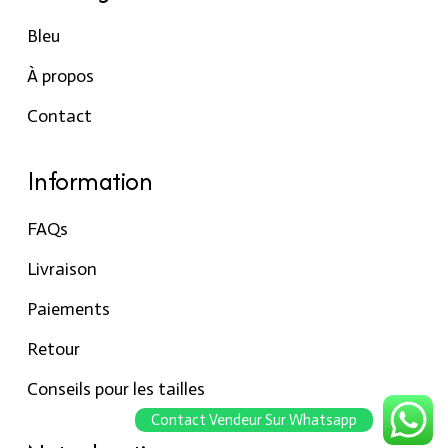
Bleu
À propos
Contact
Information
FAQs
Livraison
Paiements
Retour
Conseils pour les tailles
Contact Vendeur Sur Whatsapp