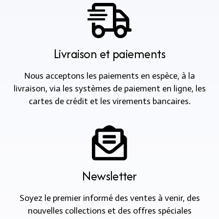
Livraison et paiements
Nous acceptons les paiements en espèce, à la
livraison, via les systèmes de paiement en ligne, les
cartes de crédit et les virements bancaires.
Newsletter
Soyez le premier informé des ventes à venir, des
nouvelles collections et des offres spéciales