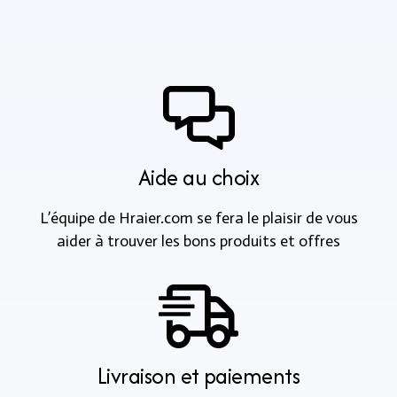
Aide au choix
L’équipe de Hraier.com se fera le plaisir de vous
aider à trouver les bons produits et offres
Livraison et paiements