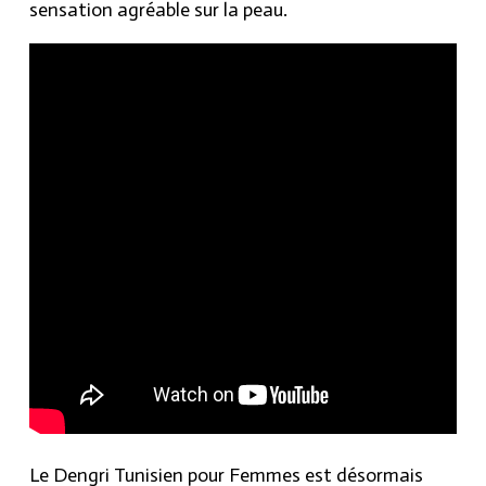
sensation agréable sur la peau.
Le Dengri Tunisien pour Femmes est désormais