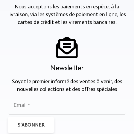
Nous acceptons les paiements en espèce, à la
livraison, via les systèmes de paiement en ligne, les
cartes de crédit et les virements bancaires.
Newsletter
Soyez le premier informé des ventes à venir, des
nouvelles collections et des offres spéciales
S’ABONNER