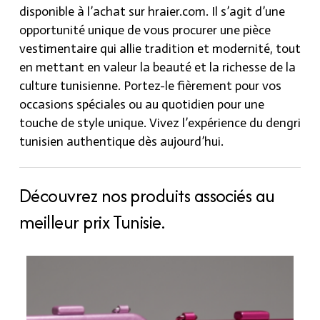
disponible à l’achat sur hraier.com. Il s’agit d’une
opportunité unique de vous procurer une pièce
vestimentaire qui allie tradition et modernité, tout
en mettant en valeur la beauté et la richesse de la
culture tunisienne. Portez-le fièrement pour vos
occasions spéciales ou au quotidien pour une
touche de style unique. Vivez l’expérience du dengri
tunisien authentique dès aujourd’hui.
Découvrez nos produits associés au
meilleur prix Tunisie.